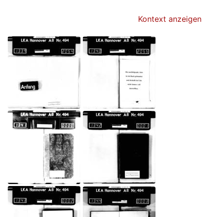
Kontext anzeigen