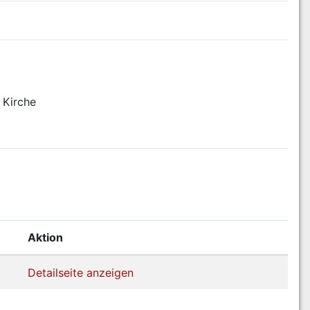
 Kirche
Aktion
Detailseite anzeigen