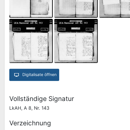
Digitalisate öffnen
Vollständige Signatur
LkAH, A 8, Nr. 143
Verzeichnung