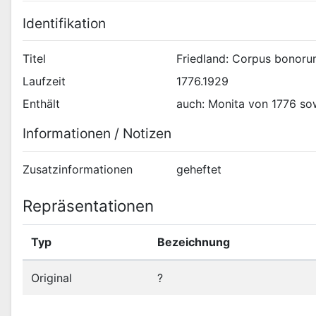
Identifikation
Titel
Friedland: Corpus bonoru
Laufzeit
1776.1929
Enthält
auch: Monita von 1776 so
Informationen / Notizen
Zusatzinformationen
geheftet
Repräsentationen
Typ
Bezeichnung
Original
?