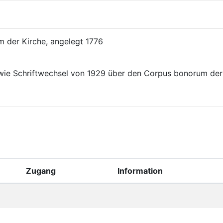
m der Kirche, angelegt 1776
wie Schriftwechsel von 1929 über den Corpus bonorum der
Zugang
Information