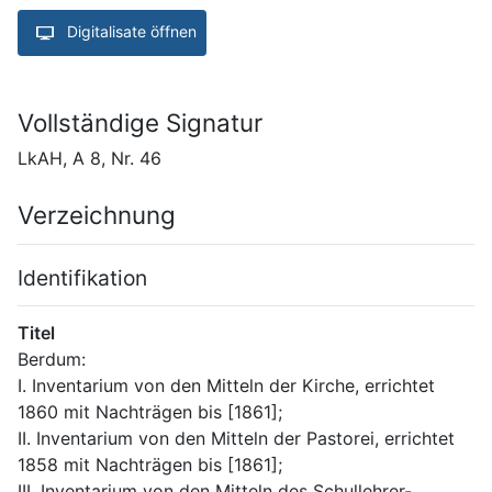
Digitalisate öffnen
Vollständige Signatur
LkAH, A 8, Nr. 46
Verzeichnung
Identifikation
Titel
Berdum:
I. Inventarium von den Mitteln der Kirche, errichtet 
1860 mit Nachträgen bis [1861];
II. Inventarium von den Mitteln der Pastorei, errichtet 
1858 mit Nachträgen bis [1861];
III. Inventarium von den Mitteln des Schullehrer-, 