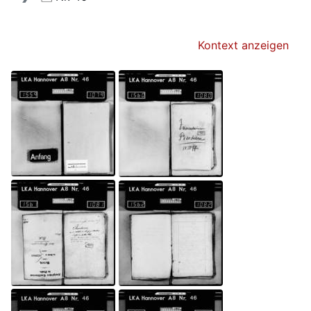
Kontext anzeigen