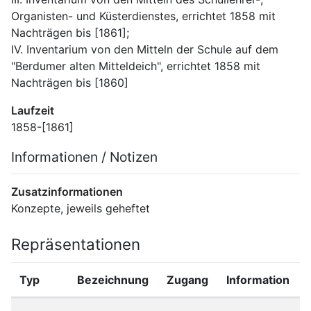
Organisten- und Küsterdienstes, errichtet 1858 mit 
Nachträgen bis [1861];
IV. Inventarium von den Mitteln der Schule auf dem 
"Berdumer alten Mitteldeich", errichtet 1858 mit 
Nachträgen bis [1860]
Laufzeit
1858-[1861]
Informationen / Notizen
Zusatzinformationen
Konzepte, jeweils geheftet
Repräsentationen
Typ
Bezeichnung
Zugang
Information