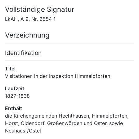
Vollständige Signatur
LkAH, A 9, Nr. 2554 1
Verzeichnung
Identifikation
Titel
Visitationen in der Inspektion Himmelpforten
Laufzeit
1827-1838
Enthält
die Kirchengemeinden Hechthausen, Himmelpforten, 
Horst, Oldendorf, Großenwörden und Osten sowie 
Neuhaus[/Oste]