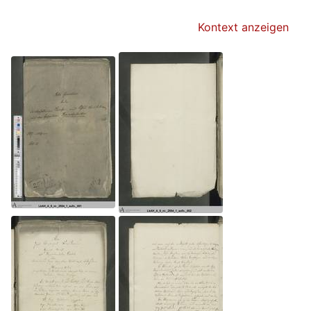
Kontext anzeigen