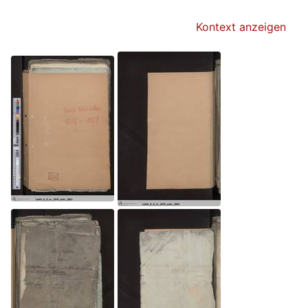
Kontext anzeigen