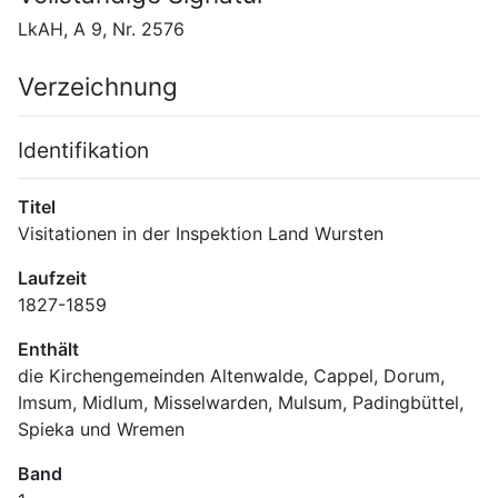
LkAH, A 9, Nr. 2576
Verzeichnung
Identifikation
Titel
Visitationen in der Inspektion Land Wursten
Laufzeit
1827-1859
Enthält
die Kirchengemeinden Altenwalde, Cappel, Dorum, 
Imsum, Midlum, Misselwarden, Mulsum, Padingbüttel, 
Spieka und Wremen
Band