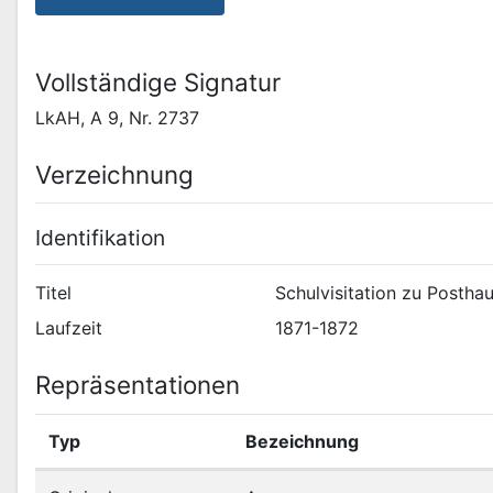
Vollständige Signatur
LkAH, A 9, Nr. 2737
Verzeichnung
Identifikation
Titel
Schulvisitation zu Postha
Laufzeit
1871-1872
Repräsentationen
Typ
Bezeichnung