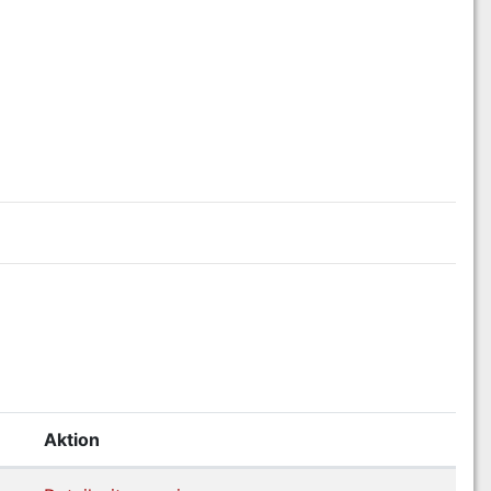
Aktion