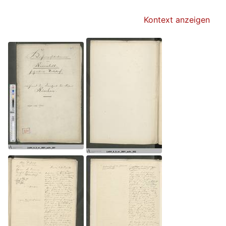
Kontext anzeigen