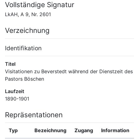
Vollständige Signatur
LkAH, A 9, Nr. 2601
Verzeichnung
Identifikation
Titel
Visitationen zu Beverstedt während der Dienstzeit des 
Pastors Böschen
Laufzeit
1890-1901
Repräsentationen
Typ
Bezeichnung
Zugang
Information