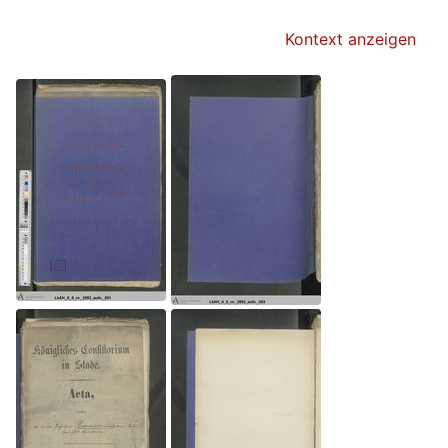
Kontext anzeigen