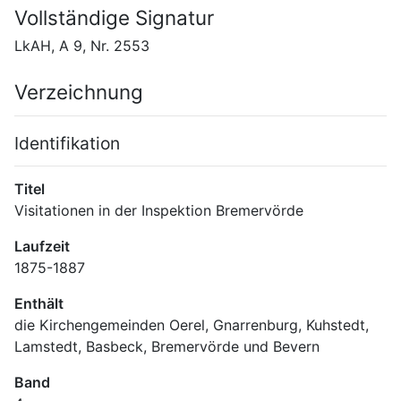
Vollständige Signatur
LkAH, A 9, Nr. 2553
Verzeichnung
Identifikation
Titel
Visitationen in der Inspektion Bremervörde
Laufzeit
1875-1887
Enthält
die Kirchengemeinden Oerel, Gnarrenburg, Kuhstedt, 
Lamstedt, Basbeck, Bremervörde und Bevern
Band