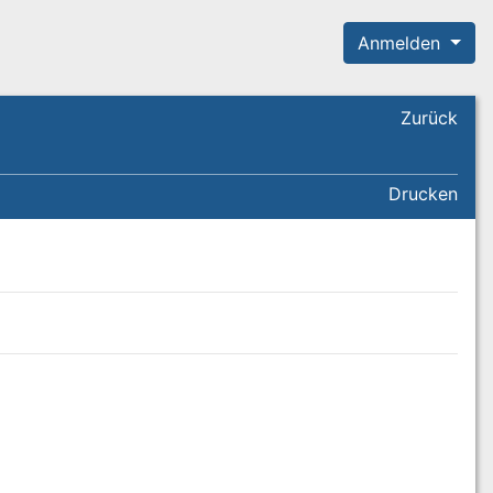
Anmelden
Zurück
Drucken