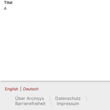
Titel
A
English
Deutsch
Über Arcinsys
Datenschutz
Barrierefreiheit
Impressum