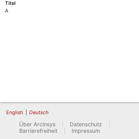
Titel
A
English
Deutsch
Über Arcinsys
Datenschutz
Barrierefreiheit
Impressum