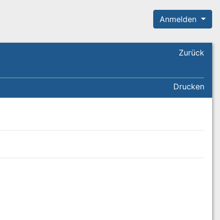
Anmelden
Zurück
Drucken