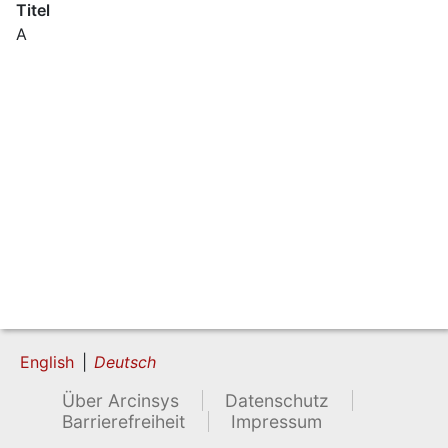
Titel
A
English
Deutsch
Über Arcinsys
Datenschutz
Barrierefreiheit
Impressum