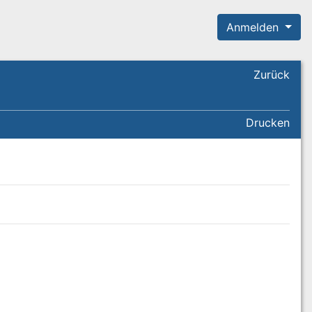
Anmelden
Zurück
Drucken