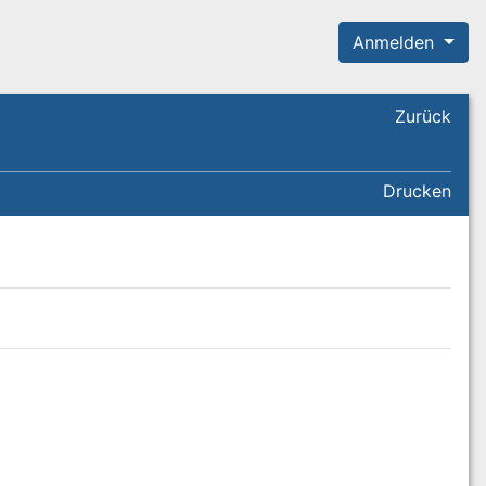
Anmelden
Zurück
Drucken