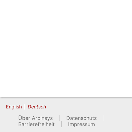
English
Deutsch
Über Arcinsys
Datenschutz
Barrierefreiheit
Impressum