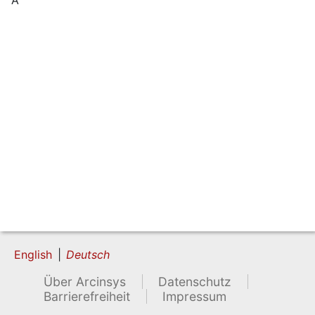
English
Deutsch
Über Arcinsys
Datenschutz
Barrierefreiheit
Impressum