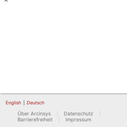
English
Deutsch
Über Arcinsys
Datenschutz
Barrierefreiheit
Impressum