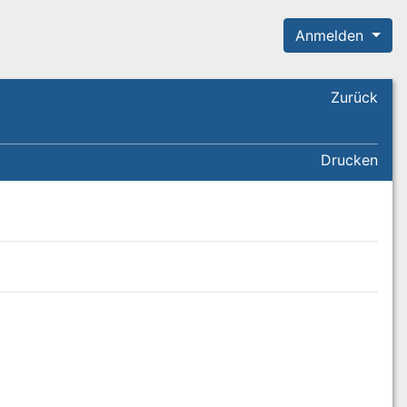
Anmelden
Zurück
Drucken