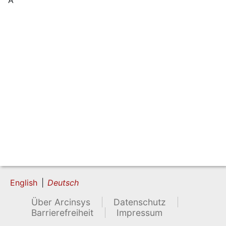
English
Deutsch
Über Arcinsys
Datenschutz
Barrierefreiheit
Impressum