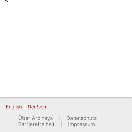
English
Deutsch
Über Arcinsys
Datenschutz
Barrierefreiheit
Impressum