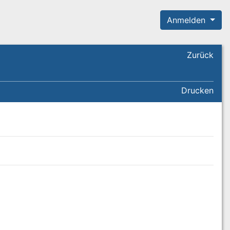
Anmelden
Zurück
Drucken