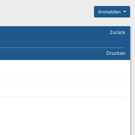
Anmelden
Zurück
Drucken