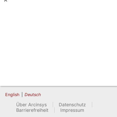
English
Deutsch
Über Arcinsys
Datenschutz
Barrierefreiheit
Impressum