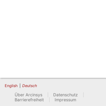
English
Deutsch
Über Arcinsys
Datenschutz
Barrierefreiheit
Impressum