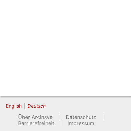
English
Deutsch
Über Arcinsys
Datenschutz
Barrierefreiheit
Impressum