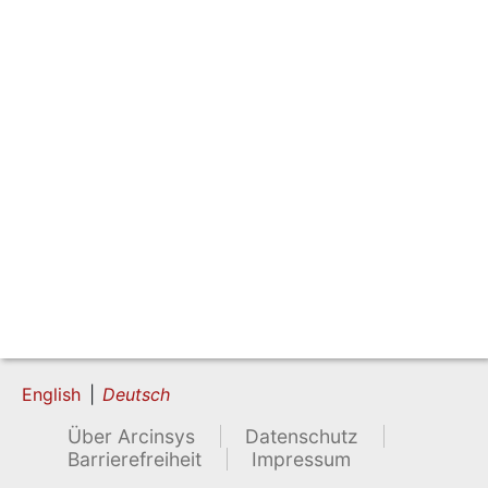
English
Deutsch
Über Arcinsys
Datenschutz
Barrierefreiheit
Impressum