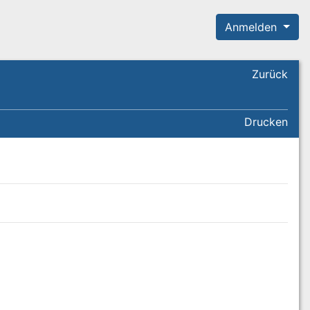
Anmelden
Zurück
Drucken