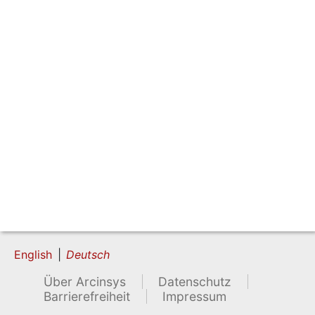
English
Deutsch
Über Arcinsys
Datenschutz
Barrierefreiheit
Impressum