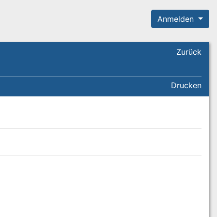
Anmelden
Zurück
Drucken