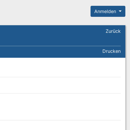
Anmelden
Zurück
Drucken