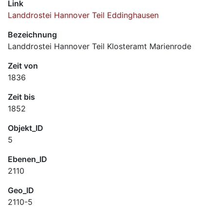
Link
Landdrostei Hannover Teil Eddinghausen
Bezeichnung
Landdrostei Hannover Teil Klosteramt Marienrode
Zeit von
1836
Zeit bis
1852
Objekt_ID
5
Ebenen_ID
2110
Geo_ID
2110-5