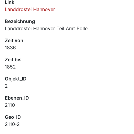
Link
Landdrostei Hannover
Bezeichnung
Landdrostei Hannover Teil Amt Polle
Zeit von
1836
Zeit bis
1852
Objekt_ID
2
Ebenen_ID
2110
Geo_ID
2110-2