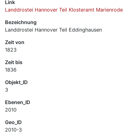
Link
Landdrostei Hannover Teil Klosteramt Marienrode
Bezeichnung
Landdrostei Hannover Teil Eddinghausen
Zeit von
1823
Zeit bis
1836
Objekt_ID
3
Ebenen_ID
2010
Geo_ID
2010-3