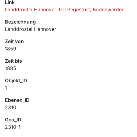
Link
Landdrostei Hannover Teil Pegestorf, Bodenwerder
Bezeichnung
Landdrostei Hannover
Zeit von
1859
Zeit bis
1885
Objekt_ID
1
Ebenen_ID
2310
Geo_ID
2310-1