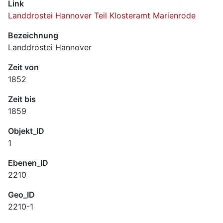
Link
Landdrostei Hannover Teil Klosteramt Marienrode
Bezeichnung
Landdrostei Hannover
Zeit von
1852
Zeit bis
1859
Objekt_ID
1
Ebenen_ID
2210
Geo_ID
2210-1