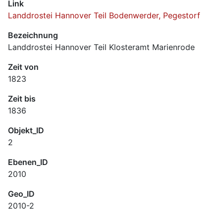
Link
Landdrostei Hannover Teil Bodenwerder, Pegestorf
Bezeichnung
Landdrostei Hannover Teil Klosteramt Marienrode
Zeit von
1823
Zeit bis
1836
Objekt_ID
2
Ebenen_ID
2010
Geo_ID
2010-2