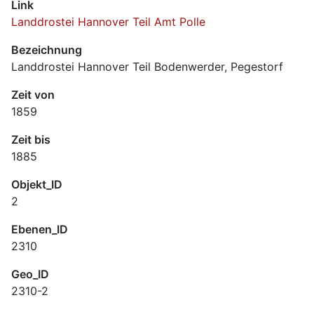
Link
Landdrostei Hannover Teil Amt Polle
Bezeichnung
Landdrostei Hannover Teil Bodenwerder, Pegestorf
Zeit von
1859
Zeit bis
1885
Objekt_ID
2
Ebenen_ID
2310
Geo_ID
2310-2