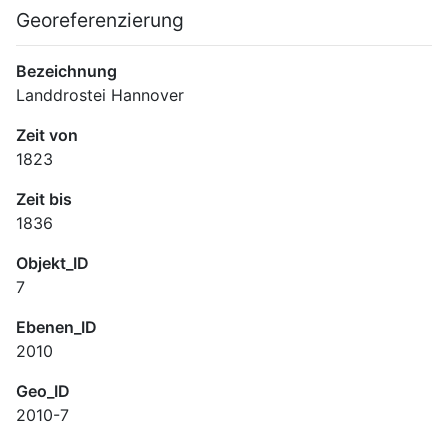
Georeferenzierung
Bezeichnung
Landdrostei Hannover
Zeit von
1823
Zeit bis
1836
Objekt_ID
7
Ebenen_ID
2010
Geo_ID
2010-7