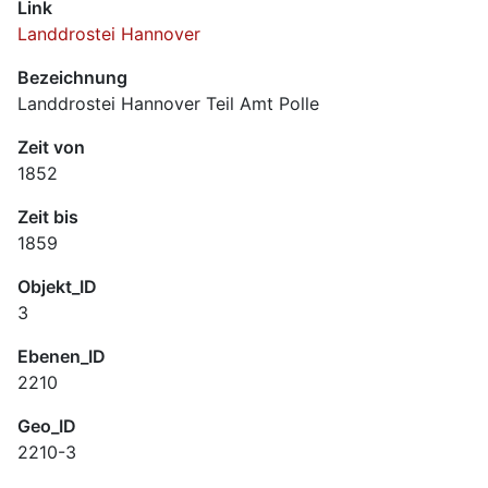
Link
Landdrostei Hannover
Bezeichnung
Landdrostei Hannover Teil Amt Polle
Zeit von
1852
Zeit bis
1859
Objekt_ID
3
Ebenen_ID
2210
Geo_ID
2210-3