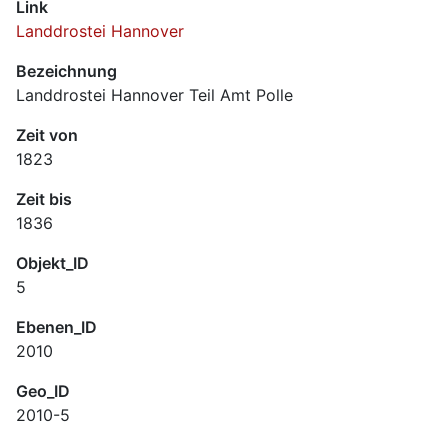
Link
Landdrostei Hannover
Bezeichnung
Landdrostei Hannover Teil Amt Polle
Zeit von
1823
Zeit bis
1836
Objekt_ID
5
Ebenen_ID
2010
Geo_ID
2010-5