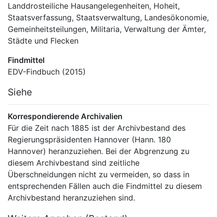
Landdrosteiliche Hausangelegenheiten, Hoheit, 
Staatsverfassung, Staatsverwaltung, Landesökonomie, 
Gemeinheitsteilungen, Militaria, Verwaltung der Ämter, 
Städte und Flecken
Findmittel
EDV-Findbuch (2015)
Siehe
Korrespondierende Archivalien
Für die Zeit nach 1885 ist der Archivbestand des 
Regierungspräsidenten Hannover (Hann. 180 
Hannover) heranzuziehen. Bei der Abgrenzung zu 
diesem Archivbestand sind zeitliche 
Überschneidungen nicht zu vermeiden, so dass in 
entsprechenden Fällen auch die Findmittel zu diesem 
Archivbestand heranzuziehen sind.