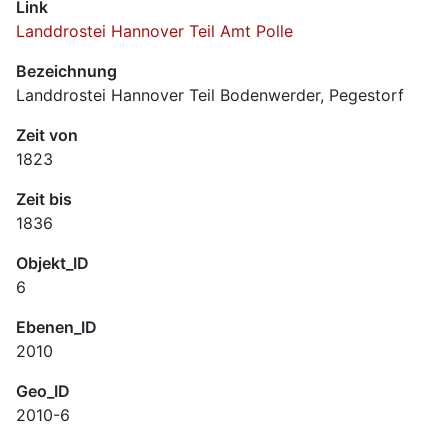
Link
Landdrostei Hannover Teil Amt Polle
Bezeichnung
Landdrostei Hannover Teil Bodenwerder, Pegestorf
Zeit von
1823
Zeit bis
1836
Objekt_ID
6
Ebenen_ID
2010
Geo_ID
2010-6