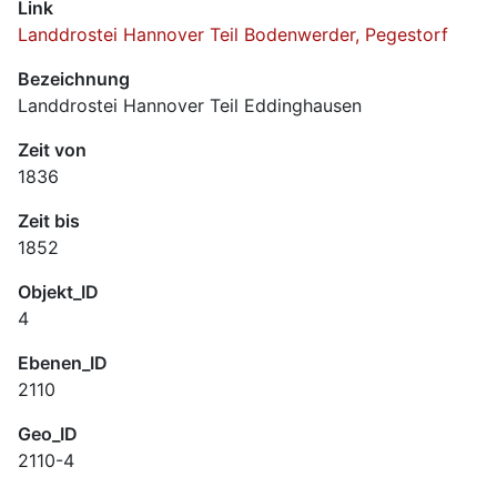
Link
Landdrostei Hannover Teil Bodenwerder, Pegestorf
Bezeichnung
Landdrostei Hannover Teil Eddinghausen
Zeit von
1836
Zeit bis
1852
Objekt_ID
4
Ebenen_ID
2110
Geo_ID
2110-4