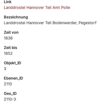
Link
Landdrostei Hannover Teil Amt Polle
Bezeichnung
Landdrostei Hannover Teil Bodenwerder, Pegestorf
Zeit von
1836
Zeit bis
1852
Objekt_ID
3
Ebenen_ID
2110
Geo_ID
2110-3