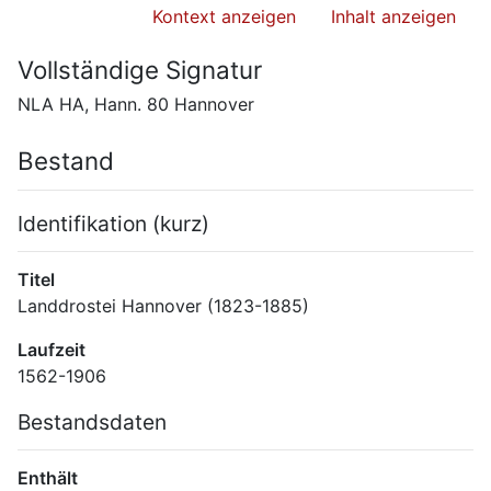
Kontext anzeigen
Inhalt anzeigen
Vollständige Signatur
NLA HA, Hann. 80 Hannover
Bestand
Identifikation (kurz)
Titel
Landdrostei Hannover (1823-1885)
Laufzeit
1562-1906
Bestandsdaten
Enthält