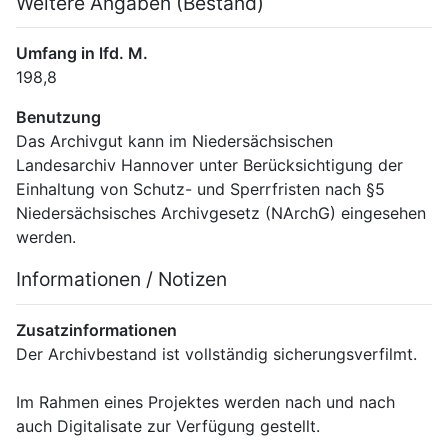
Weitere Angaben (Bestand)
Umfang in lfd. M.
198,8
Benutzung
Das Archivgut kann im Niedersächsischen 
Landesarchiv Hannover unter Berücksichtigung der 
Einhaltung von Schutz- und Sperrfristen nach §5 
Niedersächsisches Archivgesetz (NArchG) eingesehen 
werden.
Informationen / Notizen
Zusatzinformationen
Der Archivbestand ist vollständig sicherungsverfilmt.
Im Rahmen eines Projektes werden nach und nach 
auch Digitalisate zur Verfügung gestellt.