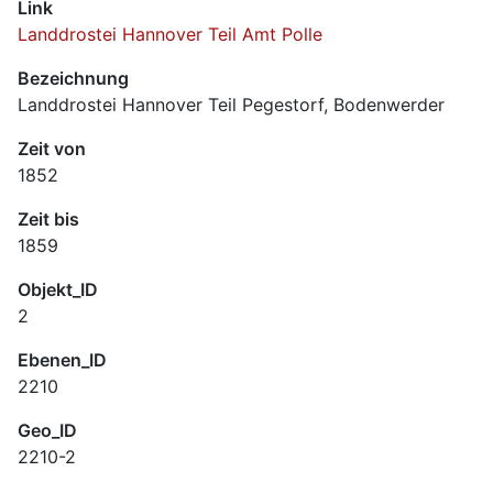
Link
Landdrostei Hannover Teil Amt Polle
Bezeichnung
Landdrostei Hannover Teil Pegestorf, Bodenwerder
Zeit von
1852
Zeit bis
1859
Objekt_ID
2
Ebenen_ID
2210
Geo_ID
2210-2