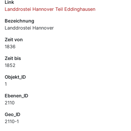
Link
Landdrostei Hannover Teil Eddinghausen
Bezeichnung
Landdrostei Hannover
Zeit von
1836
Zeit bis
1852
Objekt_ID
1
Ebenen_ID
2110
Geo_ID
2110-1