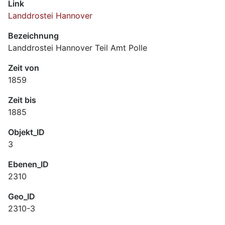
Link
Landdrostei Hannover
Bezeichnung
Landdrostei Hannover Teil Amt Polle
Zeit von
1859
Zeit bis
1885
Objekt_ID
3
Ebenen_ID
2310
Geo_ID
2310-3