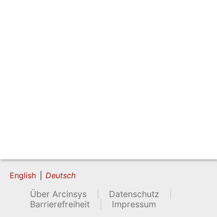
English
Deutsch
Über Arcinsys
Datenschutz
Barrierefreiheit
Impressum