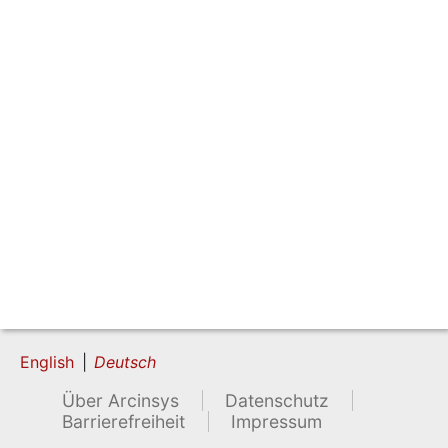
English
Deutsch
Über Arcinsys
Datenschutz
Barrierefreiheit
Impressum