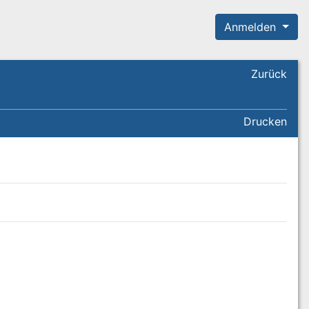
Anmelden
Zurück
Drucken