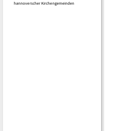
hannoverscher Kirchengemeinden