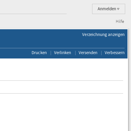
Anmelden
Hilfe
Verzeichnung anzeigen
Drucken
Verlinken
Versenden
Verbessern