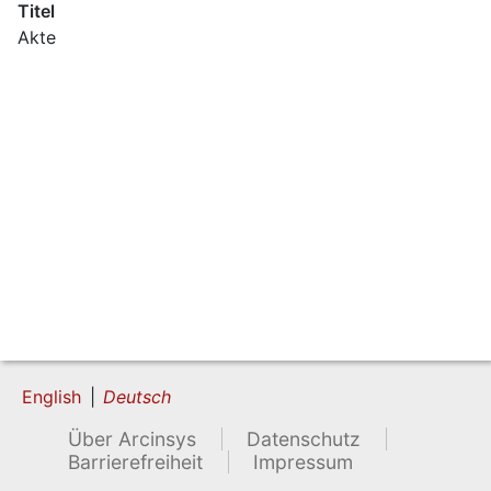
Titel
Akte
English
Deutsch
Über Arcinsys
Datenschutz
Barrierefreiheit
Impressum