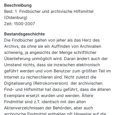
Beschreibung
Best. 1  Findbücher und archivische Hilfsmittel 
(Oldenburg)
Zeit: 1500-2007
Bestandsgeschichte
Die Findbücher galten von jeher als das Herz des 
Archivs, da ohne sie ein Auffinden von Archivalien 
schwierig, ja angesichts der Menge schriftlicher 
Überlieferung unmöglich wird. Daran ändert auch der 
Umstand nichts, dass sie inzwischen elektronisch 
geführt werden und vom Benutzer zum größten Teil im 
Internet zu recherchieren sind. Nicht zuletzt die 
Digitalisierung (Retrokonversion)  der archivischen 
Find- und Hilfsmittel hat dazu geführt, dass die älteren 
Exemplare ersetzt wurden und werden. Ältere 
Findmittel sind z.T. identisch mit den alten 
Aktenverzeichnissen der Behörden, aber auch 
archivische Findmittel enthalten oft Hinweise auf die 