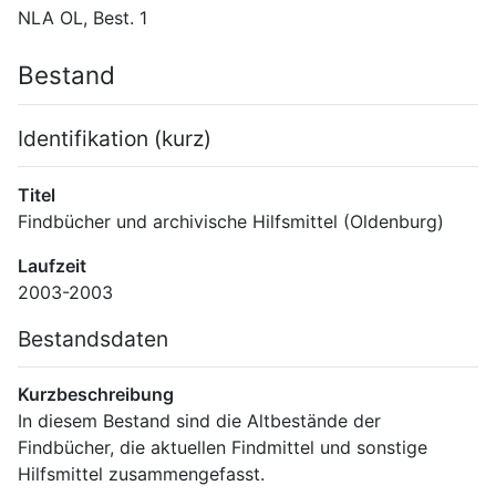
NLA OL, Best. 1
Bestand
Identifikation (kurz)
Titel
Findbücher und archivische Hilfsmittel (Oldenburg)
Laufzeit
2003-2003
Bestandsdaten
Kurzbeschreibung
In diesem Bestand sind die Altbestände der 
Findbücher, die aktuellen Findmittel und sonstige 
Hilfsmittel zusammengefasst.