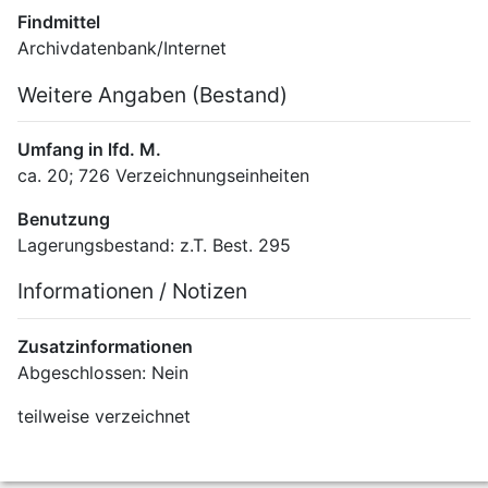
Findmittel
Archivdatenbank/Internet
Weitere Angaben (Bestand)
Umfang in lfd. M.
ca. 20; 726 Verzeichnungseinheiten
Benutzung
Lagerungsbestand: z.T. Best. 295
Informationen / Notizen
Zusatzinformationen
Abgeschlossen: Nein
teilweise verzeichnet