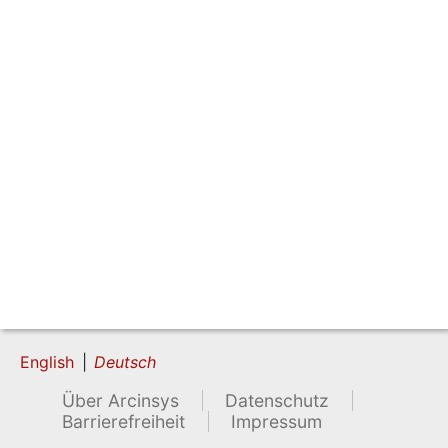
English
Deutsch
Über Arcinsys
Datenschutz
Barrierefreiheit
Impressum