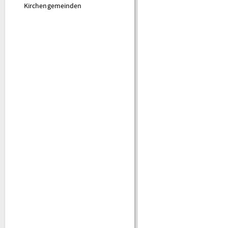
Kirchengemeinden