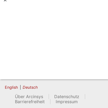
English
Deutsch
Über Arcinsys
Datenschutz
Barrierefreiheit
Impressum