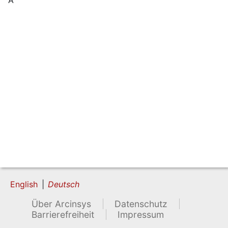
English
Deutsch
Über Arcinsys
Datenschutz
Barrierefreiheit
Impressum