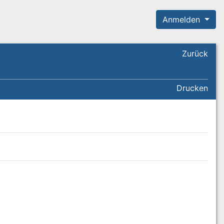
Anmelden
Zurück
Drucken