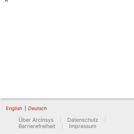
English
Deutsch
Über Arcinsys
Datenschutz
Barrierefreiheit
Impressum