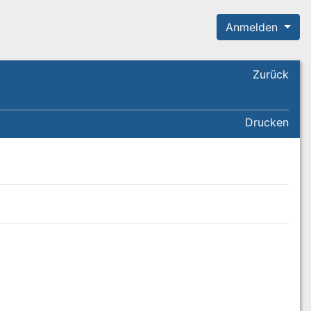
Anmelden
Zurück
Drucken