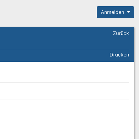
Anmelden
Zurück
Drucken