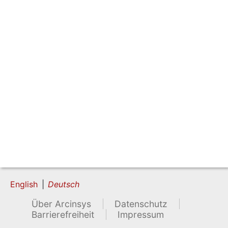
English
Deutsch
Über Arcinsys
Datenschutz
Barrierefreiheit
Impressum