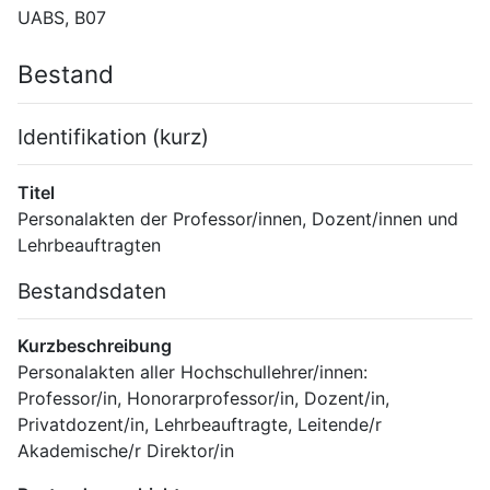
UABS, B07
Bestand
Identifikation (kurz)
Titel
Personalakten der Professor/innen, Dozent/innen und 
Lehrbeauftragten
Bestandsdaten
Kurzbeschreibung
Personalakten aller Hochschullehrer/innen: 
Professor/in, Honorarprofessor/in, Dozent/in, 
Privatdozent/in, Lehrbeauftragte, Leitende/r 
Akademische/r Direktor/in