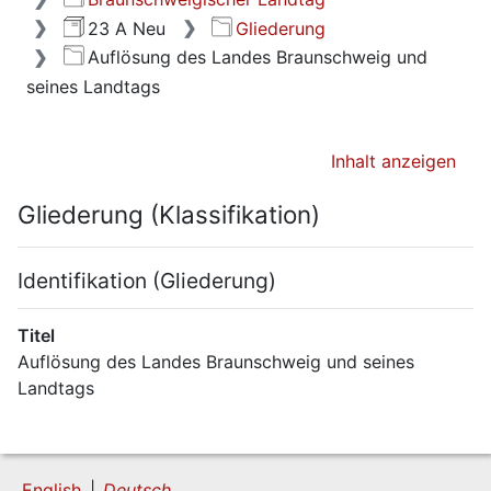
23 A Neu
Gliederung
Auflösung des Landes Braunschweig und
seines Landtags
Inhalt anzeigen
Gliederung (Klassifikation)
Identifikation (Gliederung)
Titel
Auflösung des Landes Braunschweig und seines 
Landtags
English
Deutsch