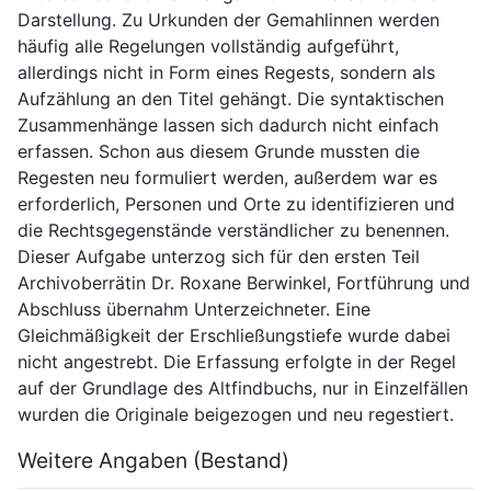
Darstellung. Zu Urkunden der Gemahlinnen werden 
häufig alle Regelungen vollständig aufgeführt, 
allerdings nicht in Form eines Regests, sondern als 
Aufzählung an den Titel gehängt. Die syntaktischen 
Zusammenhänge lassen sich dadurch nicht einfach 
erfassen. Schon aus diesem Grunde mussten die 
Regesten neu formuliert werden, außerdem war es 
erforderlich, Personen und Orte zu identifizieren und 
die Rechtsgegenstände verständlicher zu benennen. 
Dieser Aufgabe unterzog sich für den ersten Teil 
Archivoberrätin Dr. Roxane Berwinkel, Fortführung und 
Abschluss übernahm Unterzeichneter. Eine 
Gleichmäßigkeit der Erschließungstiefe wurde dabei 
nicht angestrebt. Die Erfassung erfolgte in der Regel 
auf der Grundlage des Altfindbuchs, nur in Einzelfällen 
wurden die Originale beigezogen und neu regestiert.
Weitere Angaben (Bestand)