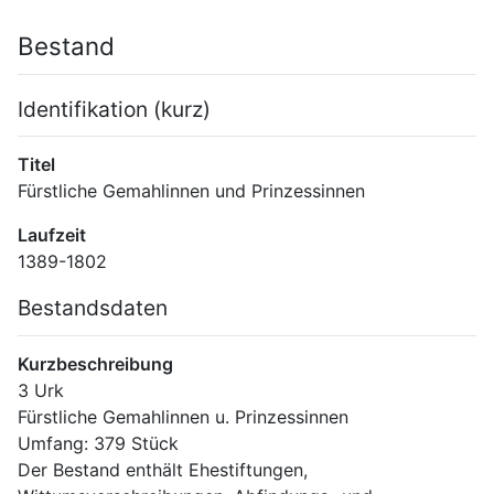
Bestand
Identifikation (kurz)
Titel
Fürstliche Gemahlinnen und Prinzessinnen
Laufzeit
1389-1802
Bestandsdaten
Kurzbeschreibung
3 Urk
Fürstliche Gemahlinnen u. Prinzessinnen
Umfang: 379 Stück
Der Bestand enthält Ehestiftungen, 